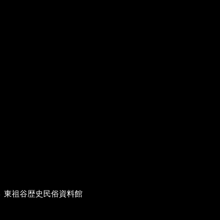
３ 東祖谷歴史民俗資料館