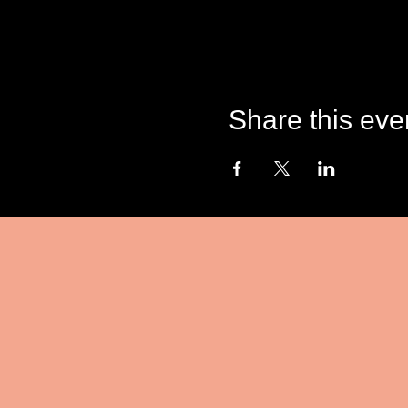
Share this eve