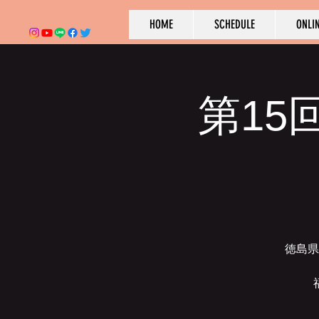
HOME
SCHEDULE
ONLI
第15
徳島県