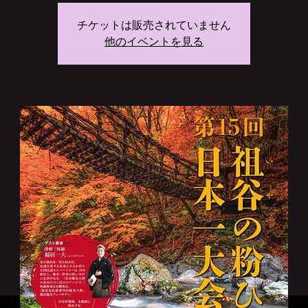
チケットは販売されていません
他のイベントを見る