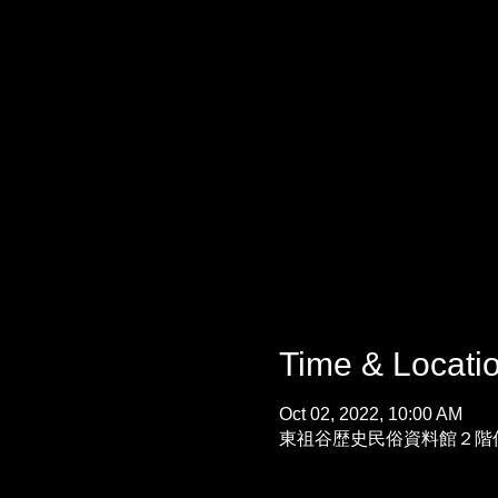
Time & Locati
Oct 02, 2022, 10:00 AM
東祖谷歴史民俗資料館２階伝習